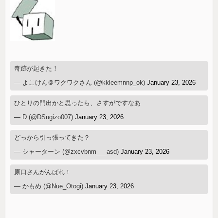
奇跡が起きた！
— よこけん＠ワクワクさん (@kkleemnnp_ok)
January 23, 2026
ひとりの門出かと思ったら、さすがですなあ
— D (@DSugizo007)
January 23, 2026
どっから引っ張ってきた？
— シャーターン (@zxcvbnm___asd)
January 23, 2026
原口さんがんばれ！
— かもめ (@Nue_Otogi)
January 23, 2026