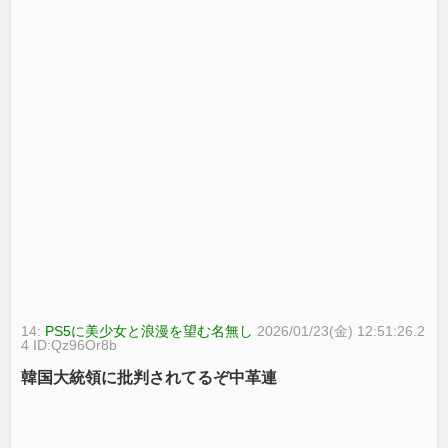
14:
PS5に美少女と浪漫を望む名無し
2026/01/23(金) 12:51:26.2
4 ID:Qz96Or8b
韓国大統領に批判されてるぞ中革連