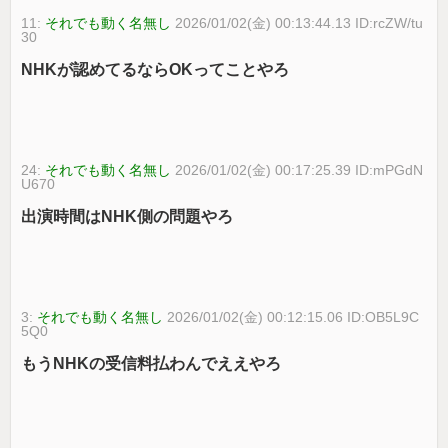
11:
それでも動く名無し
2026/01/02(金) 00:13:44.13 ID:rcZW/tu
30
NHKが認めてるならOKってことやろ
24:
それでも動く名無し
2026/01/02(金) 00:17:25.39 ID:mPGdN
U670
出演時間はNHK側の問題やろ
3:
それでも動く名無し
2026/01/02(金) 00:12:15.06 ID:OB5L9C
5Q0
もうNHKの受信料払わんでええやろ