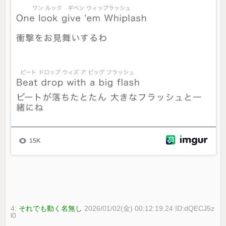
4:
それでも動く名無し
2026/01/02(金) 00:12:19.24 ID:dQECJ5z
l0