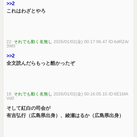
>>2
これはわざとやろ
22:
それでも動く名無し
2026/01/02(金) 00:17:06.47 ID:6dRZA/
3W0
>>2
全文読んだらもっと酷かったぞ
18:
それでも動く名無し
2026/01/02(金) 00:16:05.15 ID:6E16fA
Vd0
そして紅白の司会が
有吉弘行（広島県出身）、綾瀬はるか（広島県出身）