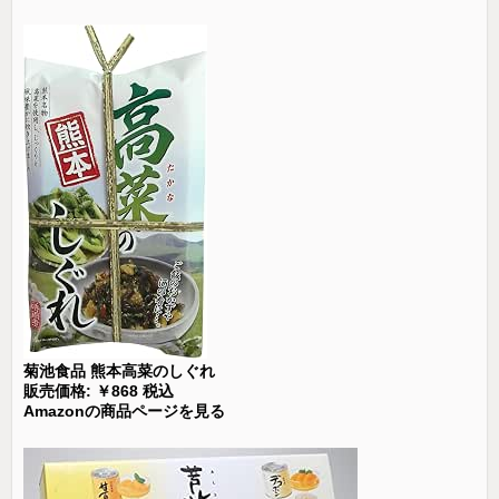
菊池食品 熊本高菜のしぐれ
販売価格: ￥868 税込
Amazonの商品ページを見る