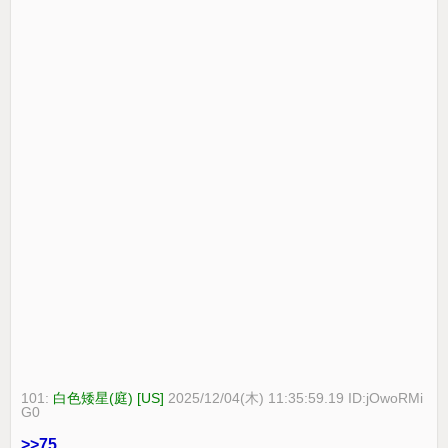
101:
白色矮星(庭) [US]
2025/12/04(木) 11:35:59.19 ID:jOwoRMi
G0
>>75