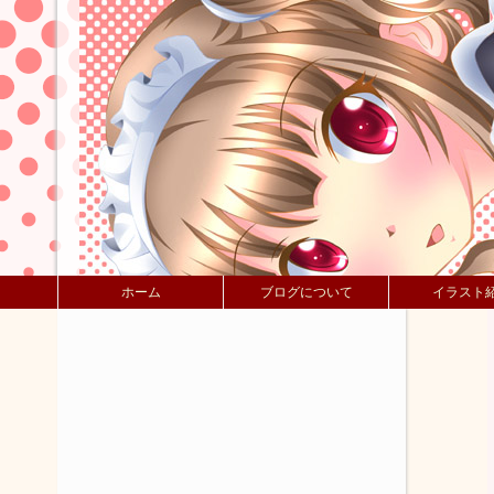
ホーム
ブログについて
イラスト