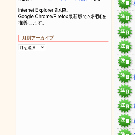
Internet Explorer 9以降、
Google Chrome/Firefox最新版での閲覧を
推奨します。
月別アーカイブ