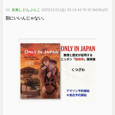
10:
名無しどんぶらこ
2025/11/21(金) 20:14:44.76 ID:3kG9irjZ0
別にいいんじゃない。