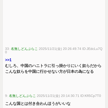
33:
名無しどんぶらこ
2025/11/21(金) 20:26:49.74 ID:JEdcLu7Q
0
>>1
むしろ、中国のハニトラに引っ掛かりにいく奴らだから
こんな奴らを中国に行かせない方が日本の為になる
9:
名無しどんぶらこ
2025/11/21(金) 20:14:30.71 ID:KfI5Cp7T0
こんな国とは付き合わんほうがいいな