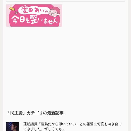
「民主党」カテゴリの最新記事
蓮舫議員「蓮舫だから叩いていい、との報道に何度も向き合っ
てきました。悔しくても」