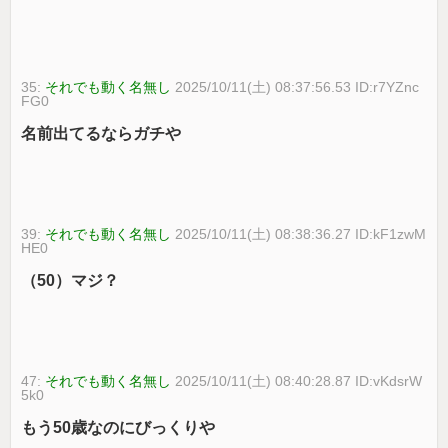
35:
それでも動く名無し
2025/10/11(土) 08:37:56.53 ID:r7YZnc
FG0
名前出てるならガチや
39:
それでも動く名無し
2025/10/11(土) 08:38:36.27 ID:kF1zwM
HE0
（50）マジ？
47:
それでも動く名無し
2025/10/11(土) 08:40:28.87 ID:vKdsrW
5k0
もう50歳なのにびっくりや