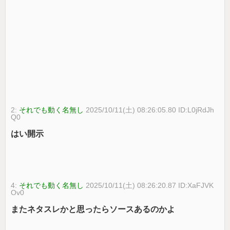
2:
それでも動く名無し
2025/10/11(土) 08:26:05.80 ID:L0jRdJh
Q0
はい開示
4:
それでも動く名無し
2025/10/11(土) 08:26:20.87 ID:XaFJVK
Ov0
またネタスレかと思ったらソースあるのかよ