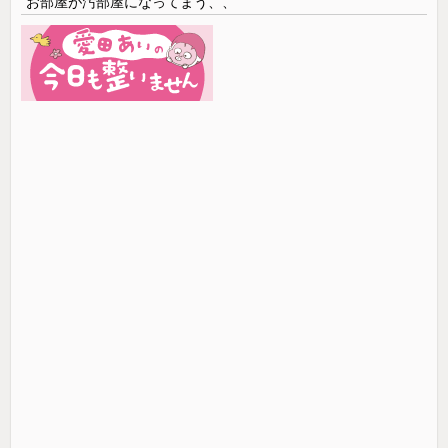
お部屋が汚部屋になってまう、、