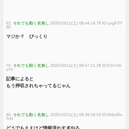
62:
それでも動く名無し
2025/10/11(土) 08:44:14.78 ID:cyqjFXY
80
マジか？ びっくり
75:
それでも動く名無し
2025/10/11(土) 08:47:11.28 ID:K15+hh
zY0
記事によると
もう押収されちゃってるじゃん
40:
それでも動く名無し
2025/10/11(土) 08:39:18.53 ID:Mdo30n
TcH
どうでもええけど情報流れすぎやろ