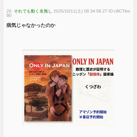
26:
それでも動く名無し
2025/10/11(土) 08:34:58.27 ID:cBCTitm
B0
病気じゃなかったのか