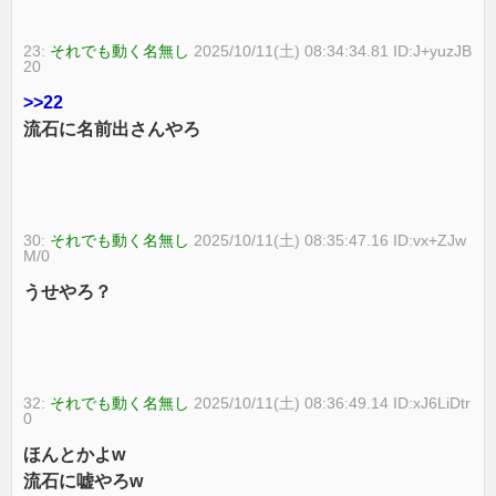
23:
それでも動く名無し
2025/10/11(土) 08:34:34.81 ID:J+yuzJB
20
>>22
流石に名前出さんやろ
30:
それでも動く名無し
2025/10/11(土) 08:35:47.16 ID:vx+ZJw
M/0
うせやろ？
32:
それでも動く名無し
2025/10/11(土) 08:36:49.14 ID:xJ6LiDtr
0
ほんとかよw
流石に嘘やろw