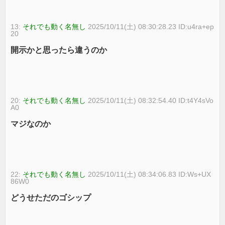
13:
それでも動く名無し
2025/10/11(土) 08:30:28.23 ID:u4ra+ep
20
開示かと思ったら違うのか
20:
それでも動く名無し
2025/10/11(土) 08:32:54.40 ID:t4Y4sVo
A0
マジなのか
22:
それでも動く名無し
2025/10/11(土) 08:34:06.83 ID:Ws+UX
86W0
どうせただのゴシップ