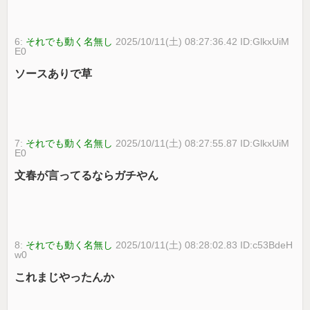
6:
それでも動く名無し
2025/10/11(土) 08:27:36.42 ID:GlkxUiM
E0
ソースありで草
7:
それでも動く名無し
2025/10/11(土) 08:27:55.87 ID:GlkxUiM
E0
文春が言ってるならガチやん
8:
それでも動く名無し
2025/10/11(土) 08:28:02.83 ID:c53BdeH
w0
これまじやったんか