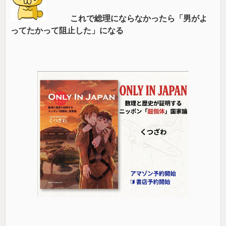
これで総理にならなかったら「男がよ
ってたかって阻止した」になる