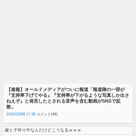
【速報】オールドメディアがついに報道「報道陣の一部が
『支持率下げてやる』『支持率が下がるような写真しか出さ
ねえぞ』と発言したとされる音声を含む動画がSNSで拡
散」
2025/10/08 17:38
コメント(46)
嫁と子作り中なんだけどこうなるｗｗｗ