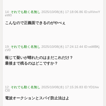
14:
それでも動く名無し
2025/10/08(水) 17:18:06.86 ID:sXVnnY
eW0
こんなので正義面できるのがやべぇ
19:
それでも動く名無し
2025/10/08(水) 17:24:12.44 ID:vsMBKj
cV0
報じて疑いが晴れたのはまだこれだけ？
最後まで残るのはどこですか？
12:
それでも動く名無し
2025/10/08(水) 17:15:26.83 ID:YD1hiv
Cl0
電波オークションとスパイ防止法はよ