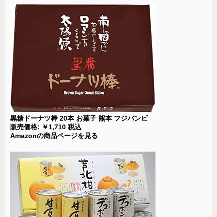
黒糖ドーナツ棒 20本 お菓子 熊本 フジバンビ
販売価格: ￥1,710 税込
Amazonの商品ページを見る