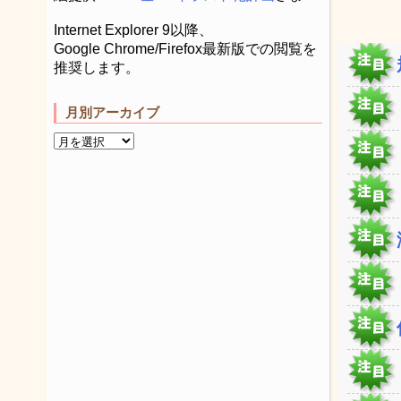
Internet Explorer 9以降、
Google Chrome/Firefox最新版での閲覧を
推奨します。
月別アーカイブ