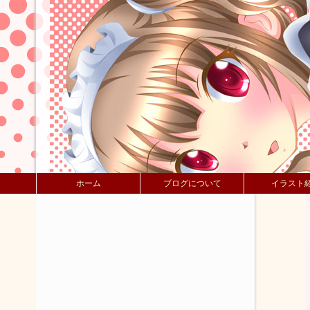
ホーム
ブログについて
イラスト