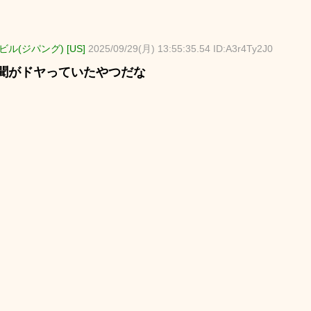
ル(ジパング) [US]
2025/09/29(月) 13:55:35.54 ID:A3r4Ty2J0
聞がドヤっていたやつだな