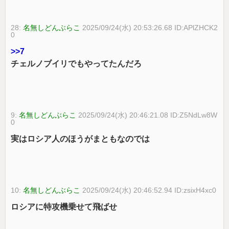
28:
名無しどんぶらこ
2025/09/24(水) 20:53:26.68 ID:APlZHCK2
0
>>7
チェルノブイリでもやってたんだろ
9:
名無しどんぶらこ
2025/09/24(水) 20:46:21.08 ID:Z5NdLw8W
0
実はロシア人のほうがまともなのでは
10:
名無しどんぶらこ
2025/09/24(水) 20:46:52.94 ID:zsixH4xc0
ロシアに特攻機乗せて飛ばせ