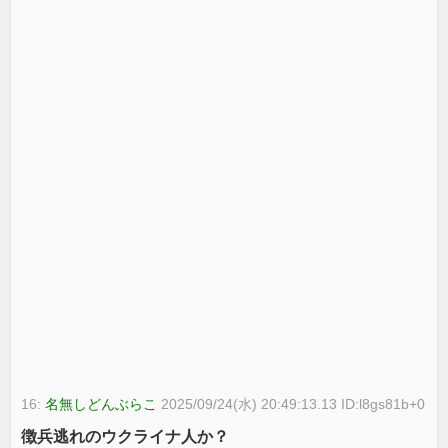
16:
名無しどんぶらこ
2025/09/24(水) 20:49:13.13 ID:l8gs81b+0
徴兵逃れのウクライナ人か？