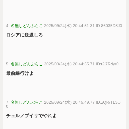
4:
名無しどんぶらこ
2025/09/24(水) 20:44:51.31 ID:86035D8J0
ロシアに送還しろ
5:
名無しどんぶらこ
2025/09/24(水) 20:44:55.71 ID:t2j7Rdyr0
最前線行けよ
7:
名無しどんぶらこ
2025/09/24(水) 20:45:49.77 ID:zQR/TL3O
0
チェルノブイリでやれよ