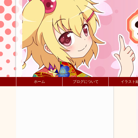
ホーム
ブログについて
イラスト