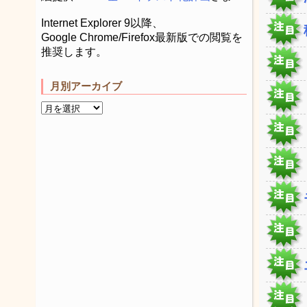
Internet Explorer 9以降、
Google Chrome/Firefox最新版での閲覧を
推奨します。
月別アーカイブ