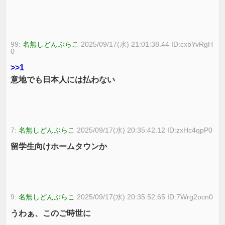
99:
名無しどんぶらこ
2025/09/17(水) 21:01:38.44 ID:cxbYvRgH
0
>>1
意地でも日本人には払わない
7:
名無しどんぶらこ
2025/09/17(水) 20:35:42.12 ID:zxHc4qpP0
留学生向けホームタウンか
9:
名無しどんぶらこ
2025/09/17(水) 20:35:52.65 ID:7Wrg2ocn0
うわぁ、このご時世に