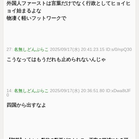
外国人ファーストは言葉だけでなく行政としてヒョイヒ
ョイ始まるよな
物凄く軽いフットワークで
27:
名無しどんぶらこ
2025/09/17(水) 20:41:23.15 ID:s/0/npQ30
こうなってはもうだれも止められないんじゃ
14:
名無しどんぶらこ
2025/09/17(水) 20:36:51.80 ID:xDwa8tJF
0
四国から出すなよ