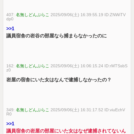
407:
名無しどんぶらこ
2025/09/06(土) 16:39:55.19 ID:ZNWiTV
dp0
>>1
議員宿舎の岩谷の部屋なら捕まらなかったのに
162:
名無しどんぶらこ
2025/09/06(土) 16:06:15.24 ID:rMTSsbS
z0
岩屋の宿舎にいた女はなんで逮捕しなかったの？
349:
名無しどんぶらこ
2025/09/06(土) 16:31:17.52 ID:viuEchV
R0
>>1
議員宿舎の岩屋の部屋にいた女はなぜ逮捕されてないん