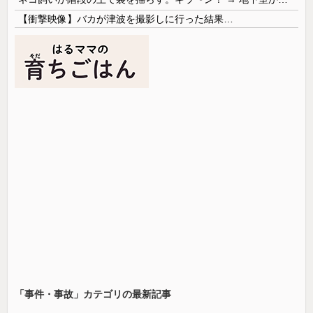
【衝撃映像】バカが津波を撮影しに行った結果…
「事件・事故」カテゴリの最新記事