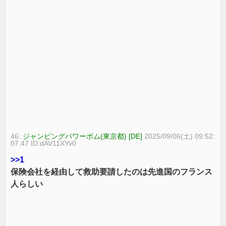
46:
ジャンピングパワーボム(東京都) [DE]
2025/09/06(土) 09:52:
07.47 ID:dAV11XYv0
>>1
保険会社を経由して救助要請したのは先進国のフランス
人らしい