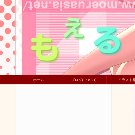
ホーム
ブログについて
イラスト