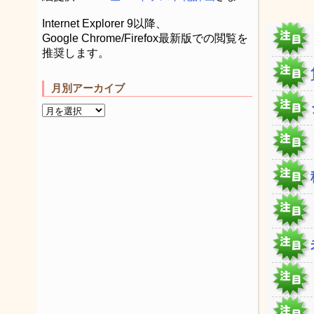
Internet Explorer 9以降、
Google Chrome/Firefox最新版での閲覧を
推奨します。
月別アーカイブ