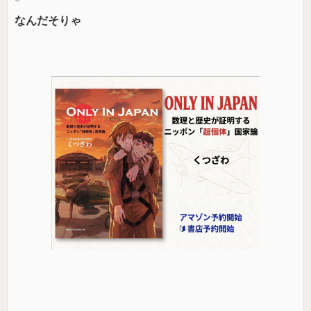
なんだそりゃ