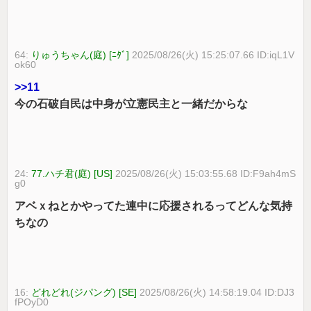
64:
りゅうちゃん(庭) [ﾆﾀﾞ]
2025/08/26(火) 15:25:07.66 ID:iqL1V
ok60
>>11
今の石破自民は中身が立憲民主と一緒だからな
24:
77.ハチ君(庭) [US]
2025/08/26(火) 15:03:55.68 ID:F9ah4mS
g0
アベｘねとかやってた連中に応援されるってどんな気持
ちなの
16:
どれどれ(ジパング) [SE]
2025/08/26(火) 14:58:19.04 ID:DJ3
fPOyD0