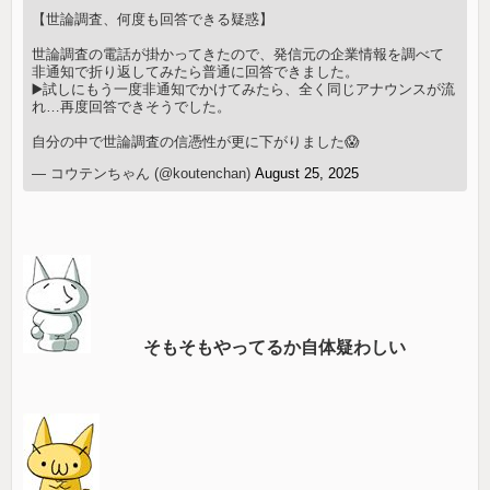
【世論調査、何度も回答できる疑惑】
世論調査の電話が掛かってきたので、発信元の企業情報を調べて
非通知で折り返してみたら普通に回答できました。
▶️試しにもう一度非通知でかけてみたら、全く同じアナウンスが流
れ…再度回答できそうでした。
自分の中で世論調査の信憑性が更に下がりました😱
— コウテンちゃん (@koutenchan)
August 25, 2025
そもそもやってるか自体疑わしい