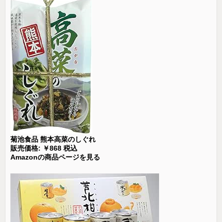
菊池食品 熊本高菜のしぐれ
販売価格: ￥868 税込
Amazonの商品ページを見る