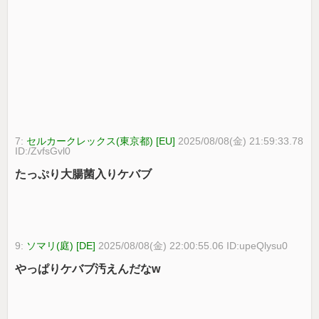
7:
セルカークレックス(東京都) [EU]
2025/08/08(金) 21:59:33.78
ID:/ZvfsGvl0
たっぷり大腸菌入りケバブ
9:
ソマリ(庭) [DE]
2025/08/08(金) 22:00:55.06 ID:upeQlysu0
やっぱりケバブ汚えんだなw