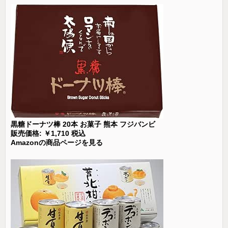
黒糖ドーナツ棒 20本 お菓子 熊本 フジバンビ
販売価格: ￥1,710 税込
Amazonの商品ページを見る