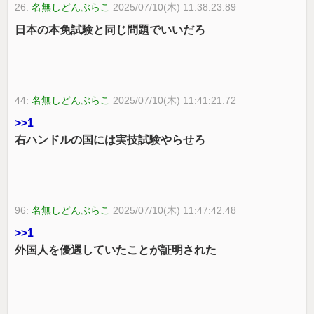
26:
名無しどんぶらこ
2025/07/10(木) 11:38:23.89
日本の本免試験と同じ問題でいいだろ
44:
名無しどんぶらこ
2025/07/10(木) 11:41:21.72
>>1
右ハンドルの国には実技試験やらせろ
96:
名無しどんぶらこ
2025/07/10(木) 11:47:42.48
>>1
外国人を優遇していたことが証明された