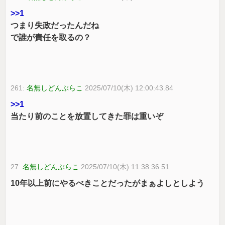
>>1
つまり失政だったんだね
で誰が責任を取るの？
261:
名無しどんぶらこ
2025/07/10(木) 12:00:43.84
>>1
当たり前のことを放置してきた罪は重いぞ
27:
名無しどんぶらこ
2025/07/10(木) 11:38:36.51
10年以上前にやるべきことだったがまぁよしとしよう