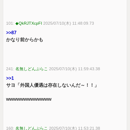
101:
◆QkRJTXcpFI
2025/07/10(木) 11:48:09.73
>>87
かなり前からかも
241:
名無しどんぶらこ
2025/07/10(木) 11:59:43.38
>>1
サヨ「外国人優遇は存在しないんだ～！！」
wwwwwwwwwwwww
160:
名無しどんぶらこ
2025/07/10(木) 11:53:21.38