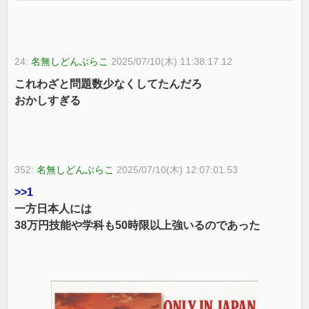
24:
名無しどんぶらこ
2025/07/10(木) 11:38:17.12
これわざと問題数少なくしてたんだろ
おかしすぎる
352:
名無しどんぶらこ
2025/07/10(木) 12:07:01.53
>>1
一方日本人には
38万円技能や学科も50時限以上強いるのであった