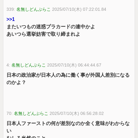
339:
名無しどんぶらこ
2025/07/10(木) 07:22:01.84
>>1
またいつもの迷惑プラカードの連中かよ
あいつら選挙妨害で取り締まれよ
4:
名無しどんぶらこ
2025/07/10(木) 06:44:44.67
日本の政治家が日本人の為に働く事が外国人差別になる
のかよ？
70:
名無しどんぶらこ
2025/07/10(木) 06:56:28.02
日本人ファーストの何が差別なのか全く意味がわからな
い