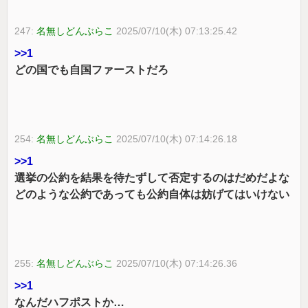
247:
名無しどんぶらこ
2025/07/10(木) 07:13:25.42
>>1
どの国でも自国ファーストだろ
254:
名無しどんぶらこ
2025/07/10(木) 07:14:26.18
>>1
選挙の公約を結果を待たずして否定するのはだめだよな
どのような公約であっても公約自体は妨げてはいけない
255:
名無しどんぶらこ
2025/07/10(木) 07:14:26.36
>>1
なんだハフポストか…