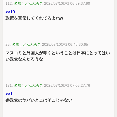
112:
名無しどんぶらこ
2025/07/10(木) 06:59:37.99
>>19
政策を宣伝してくれてるよねw
25:
名無しどんぶらこ
2025/07/10(木) 06:48:30.65
マスコミと外国人が叩くということは日本にとってはい
い政党なんだろうな
171:
名無しどんぶらこ
2025/07/10(木) 07:05:27.76
>>1
参政党のヤバいとこはそこじゃない