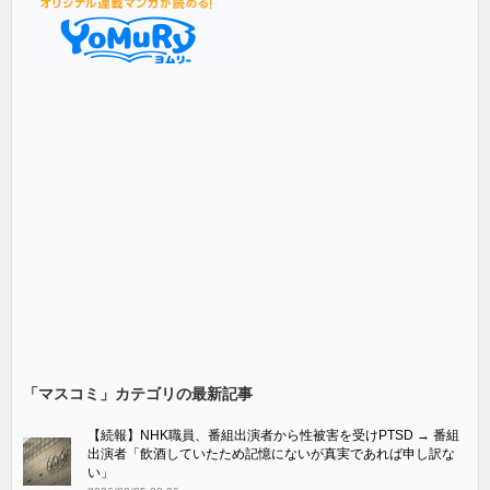
「マスコミ」カテゴリの最新記事
【続報】NHK職員、番組出演者から性被害を受けPTSD → 番組
出演者「飲酒していたため記憶にないが真実であれば申し訳な
い」