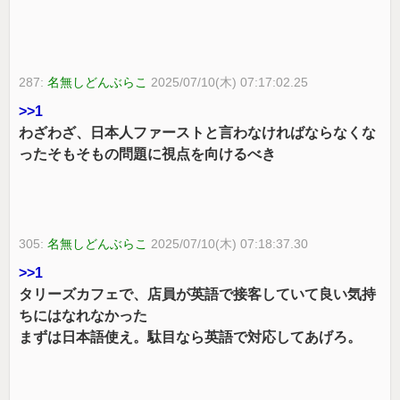
287:
名無しどんぶらこ
2025/07/10(木) 07:17:02.25
>>1
わざわざ、日本人ファーストと言わなければならなくな
ったそもそもの問題に視点を向けるべき
305:
名無しどんぶらこ
2025/07/10(木) 07:18:37.30
>>1
タリーズカフェで、店員が英語で接客していて良い気持
ちにはなれなかった
まずは日本語使え。駄目なら英語で対応してあげろ。