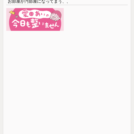
お部屋が汚部屋になってまう、、