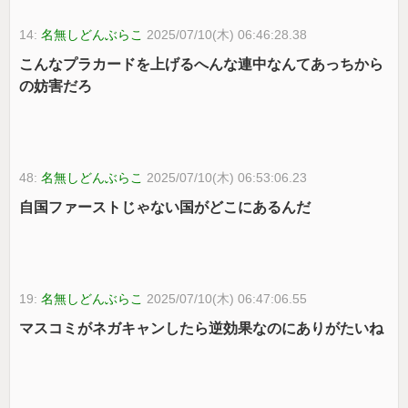
14:
名無しどんぶらこ
2025/07/10(木) 06:46:28.38
こんなプラカードを上げるへんな連中なんてあっちから
の妨害だろ
48:
名無しどんぶらこ
2025/07/10(木) 06:53:06.23
自国ファーストじゃない国がどこにあるんだ
19:
名無しどんぶらこ
2025/07/10(木) 06:47:06.55
マスコミがネガキャンしたら逆効果なのにありがたいね