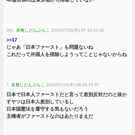
281:
名無しどんぶらこ
2025/07/10(木) 07:16:23.66
>>17
じゃあ「日本ファースト」も問題ないね
これだって外国人を排除しようってことじゃないからね
7:
名無しどんぶらこ
2025/07/10(木) 06:45:19.97
日本で日本人ファーストだと言って差別反対だのと抜か
すヤツは日本人差別しているし
日本国憲法を遵守する気もないだろう
主権者がファーストなのはあたりまえだ