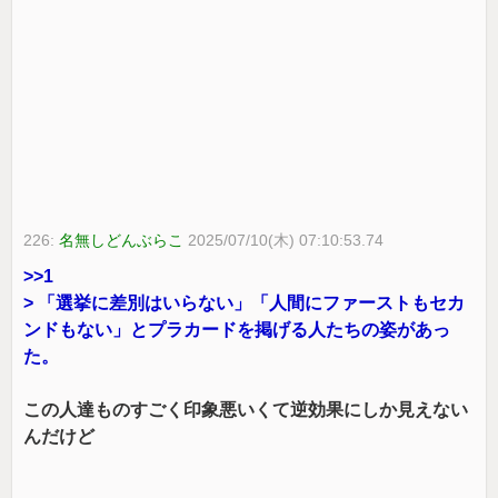
226:
名無しどんぶらこ
2025/07/10(木) 07:10:53.74
>>1
> 「選挙に差別はいらない」「人間にファーストもセカ
ンドもない」とプラカードを掲げる人たちの姿があっ
た。
この人達ものすごく印象悪いくて逆効果にしか見えない
んだけど