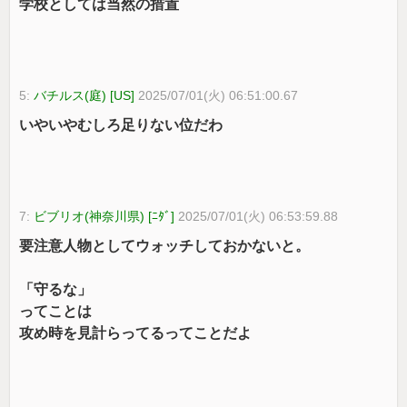
学校としては当然の措置
5:
バチルス(庭) [US]
2025/07/01(火) 06:51:00.67
いやいやむしろ足りない位だわ
7:
ビブリオ(神奈川県) [ﾆﾀﾞ]
2025/07/01(火) 06:53:59.88
要注意人物としてウォッチしておかないと。
「守るな」
ってことは
攻め時を見計らってるってことだよ