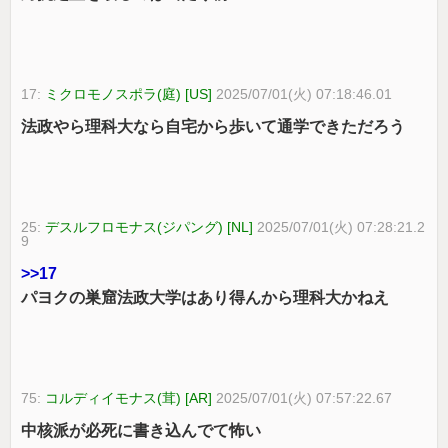
17:
ミクロモノスポラ(庭) [US]
2025/07/01(火) 07:18:46.01
法政やら理科大なら自宅から歩いて通学できただろう
25:
デスルフロモナス(ジパング) [NL]
2025/07/01(火) 07:28:21.2
9
>>17
パヨクの巣窟法政大学はあり得んから理科大かねえ
75:
コルディイモナス(茸) [AR]
2025/07/01(火) 07:57:22.67
中核派が必死に書き込んでて怖い