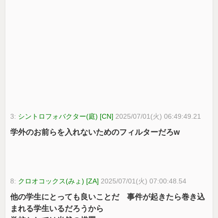
3:
シントロフォバクター(庭) [CN]
2025/07/01(火) 06:49:49.21
学外のお前らを入れないためのフィルターだろw
8:
クロオコックス(みょ) [ZA]
2025/07/01(火) 07:00:48.54
他の学生にとっても良いことだ 事件が起きたら巻き込
まれる学生いるだろうから