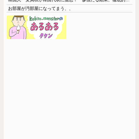
お部屋が汚部屋になってまう、、