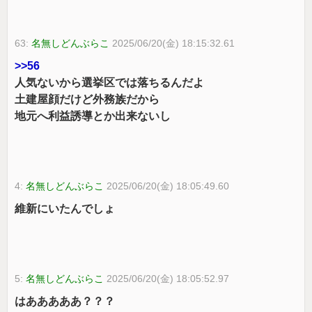
63:
名無しどんぶらこ
2025/06/20(金) 18:15:32.61
>>56
人気ないから選挙区では落ちるんだよ
土建屋顔だけど外務族だから
地元へ利益誘導とか出来ないし
4:
名無しどんぶらこ
2025/06/20(金) 18:05:49.60
維新にいたんでしょ
5:
名無しどんぶらこ
2025/06/20(金) 18:05:52.97
はあああああ？？？