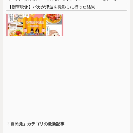
【衝撃映像】バカが津波を撮影しに行った結果…
「自民党」カテゴリの最新記事