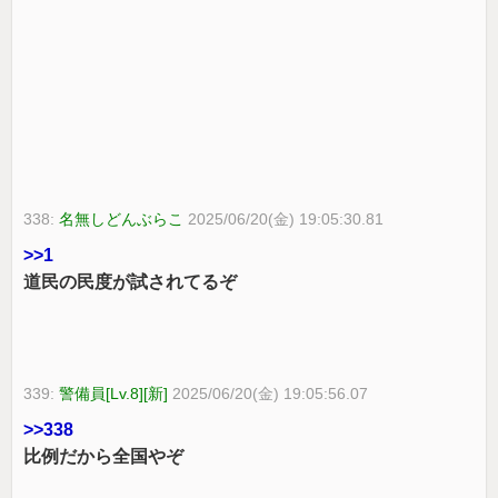
338:
名無しどんぶらこ
2025/06/20(金) 19:05:30.81
>>1
道民の民度が試されてるぞ
339:
警備員[Lv.8][新]
2025/06/20(金) 19:05:56.07
>>338
比例だから全国やぞ