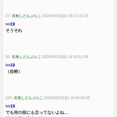
27:
名無しどんぶらこ
2025/06/20(金) 18:10:32.18
>>19
そうそれ
30:
名無しどんぶらこ
2025/06/20(金) 18:10:51.99
>>19
（自称）
226:
名無しどんぶらこ
2025/06/20(金) 18:40:04.35
>>19
でも何の役にも立ってないよね…