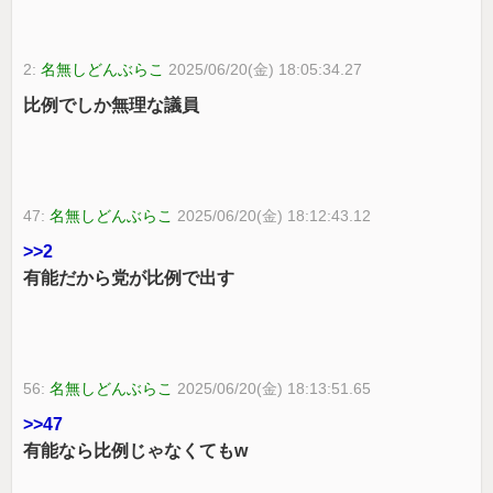
2:
名無しどんぶらこ
2025/06/20(金) 18:05:34.27
比例でしか無理な議員
47:
名無しどんぶらこ
2025/06/20(金) 18:12:43.12
>>2
有能だから党が比例で出す
56:
名無しどんぶらこ
2025/06/20(金) 18:13:51.65
>>47
有能なら比例じゃなくてもw