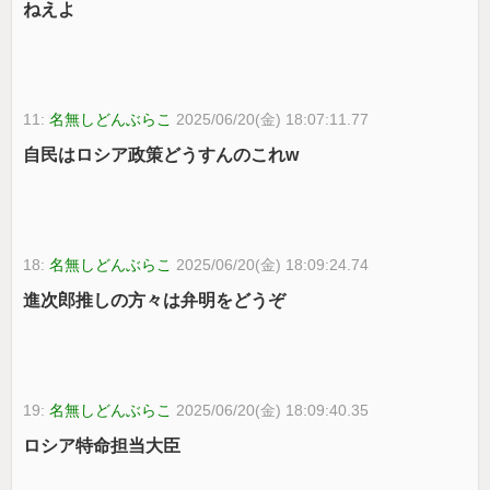
ねえよ
11:
名無しどんぶらこ
2025/06/20(金) 18:07:11.77
自民はロシア政策どうすんのこれw
18:
名無しどんぶらこ
2025/06/20(金) 18:09:24.74
進次郎推しの方々は弁明をどうぞ
19:
名無しどんぶらこ
2025/06/20(金) 18:09:40.35
ロシア特命担当大臣