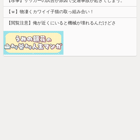
【珍事】サッカーの試合が原因で交通事故が起きてしまう。
【ｗ】物凄くカワイイ子猫の取っ組み合い！
【閲覧注意】俺が近くにいると機械が壊れるんだけどさ