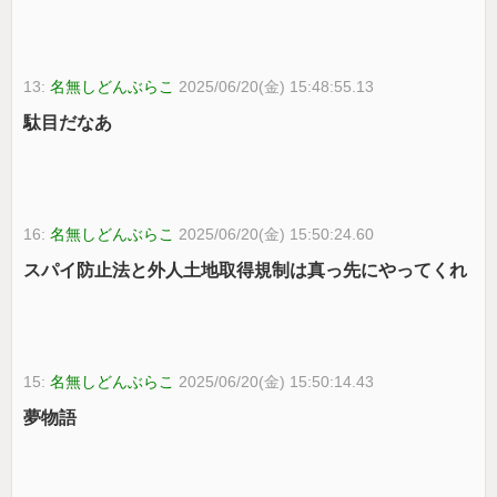
13:
名無しどんぶらこ
2025/06/20(金) 15:48:55.13
駄目だなあ
16:
名無しどんぶらこ
2025/06/20(金) 15:50:24.60
スパイ防止法と外人土地取得規制は真っ先にやってくれ
15:
名無しどんぶらこ
2025/06/20(金) 15:50:14.43
夢物語