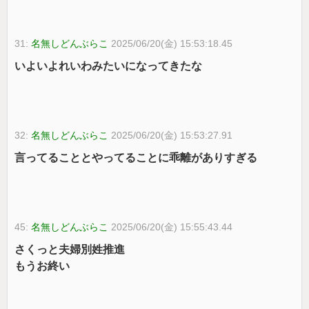
31:
名無しどんぶらこ
2025/06/20(金) 15:53:18.45
いよいよれいわみたいになってきたな
32:
名無しどんぶらこ
2025/06/20(金) 15:53:27.91
言ってることとやってることに乖離がありすぎる
45:
名無しどんぶらこ
2025/06/20(金) 15:55:43.44
さくっと夫婦別姓推進
もうお終い