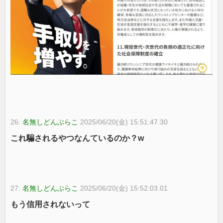
26:
名無しどんぶらこ
2025/06/20(金) 15:51:47.30
これ騙されるやつなんているのか？w
27:
名無しどんぶらこ
2025/06/20(金) 15:52:03.01
もう信用されないって