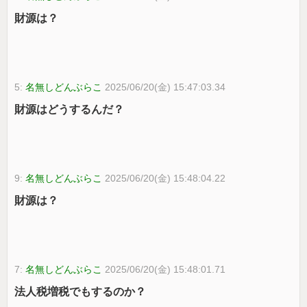
財源は？
5:
名無しどんぶらこ
2025/06/20(金) 15:47:03.34
財源はどうするんだ？
9:
名無しどんぶらこ
2025/06/20(金) 15:48:04.22
財源は？
7:
名無しどんぶらこ
2025/06/20(金) 15:48:01.71
法人税増税でもするのか？