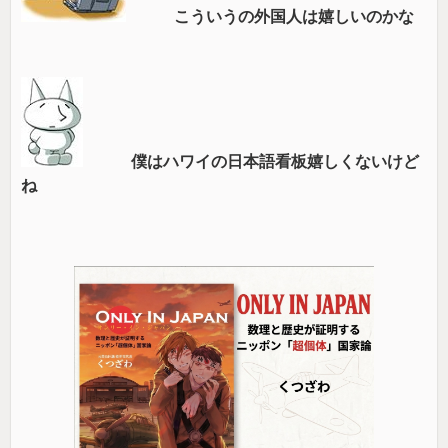
こういうの外国人は嬉しいのかな
僕はハワイの日本語看板嬉しくないけど
ね