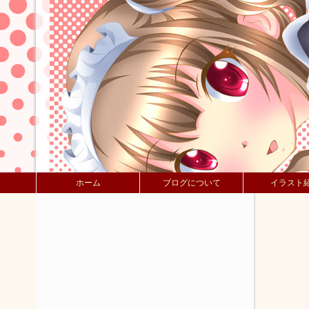
ホーム
ブログについて
イラスト