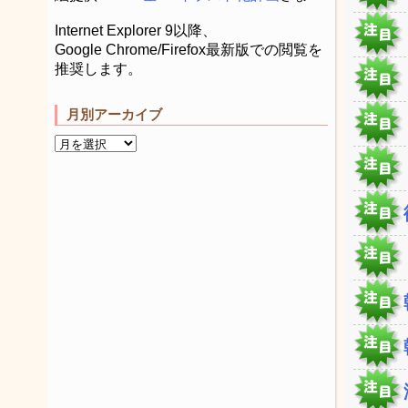
Internet Explorer 9以降、
Google Chrome/Firefox最新版での閲覧を
推奨します。
月別アーカイブ