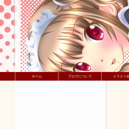
ホーム
ブログについて
イラスト