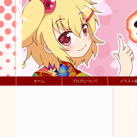
ホーム
ブログについて
イラスト