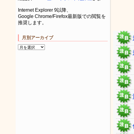
Internet Explorer 9以降、
Google Chrome/Firefox最新版での閲覧を
推奨します。
月別アーカイブ