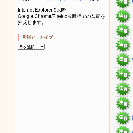
Internet Explorer 9以降、
Google Chrome/Firefox最新版での閲覧を
推奨します。
月別アーカイブ