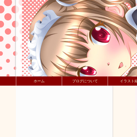
ホーム
ブログについて
イラスト