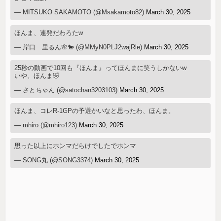
— MITSUKO SAKAMOTO (@Msakamoto82)
March 30, 2025
ほんま、連発だわろたw
— 岸口 里るん🌸🐎 (@MMyN0PLJ2wajRle)
March 30, 2025
25秒の動画で10回も『ほんま』ってほんまに笑うしかないw
いや、ほんま🤣
— さとちゃん (@satochan3203103)
March 30, 2025
ほんま、コレR-1GPの予選かいなと思ったわ、ほんま。
— mhiro (@mhiro123)
March 30, 2025
思った以上にホンマだらけでしたでホンマ
— SONG丸 (@SONG3374)
March 30, 2025