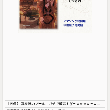
【画像】 真夏日のプール、ガチで最高すぎｗｗｗｗｗｗｗｗｗｗ