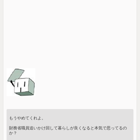
もうやめてくれよ。
財務省職員追いかけ回して暮らしが良くなると本気で思ってるの
か？