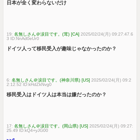
日本が全く変わらないだけ
19:
名無しさん＠涙目です。(茸) [CA]
2025/02/24(月) 09:27:47.6
3 ID:NnAd0eUr0
ドイツ人って移民受入が趣味じゃなかったのか？
6:
名無しさん＠涙目です。(神奈川県) [US]
2025/02/24(月) 09:2
2:12.52 ID:kHdZkNvg0
移民受入はドイツ人は本当は嫌だったのか？
17:
名無しさん＠涙目です。(岡山県) [US]
2025/02/24(月) 09:27:
25.49 ID:kQ4+yJG00