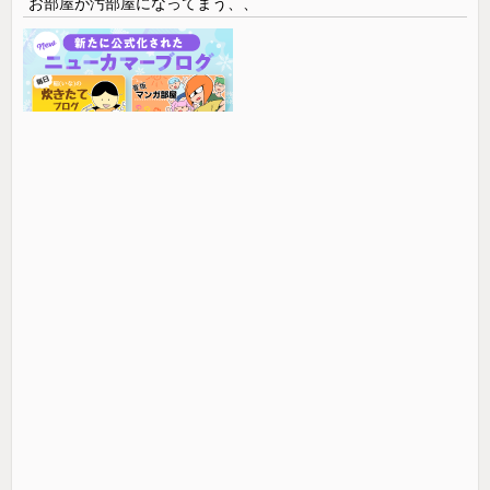
お部屋が汚部屋になってまう、、