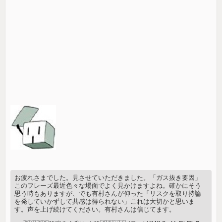
お疲れさまでした。見させていただきました。「ガス抜き要因」
このフレーズ最近色々な場面でよく見かけますよね。確かにそう
思う時もありますが、でも有村さんが仰った「リスクを取り持論
を発していかずして共感は得られない」これは大切かと思いま
す。声を上げ続けてください。有村さんは信じてます。