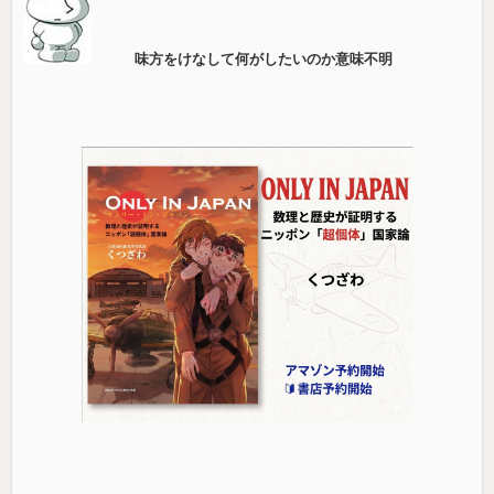
味方をけなして何がしたいのか意味不明