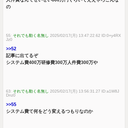
の
55:
それでも動く名無し
2025/02/17(月) 13:47:22.62 ID:0+y4RX
Jz0
>>52
記事に出てるぞ
システム費400万研修費300万人件費300万や
63:
それでも動く名無し
2025/02/17(月) 13:56:31.27 ID:a1W8J
Dnz0
>>55
システム費て何をどう変えるつもりなのか