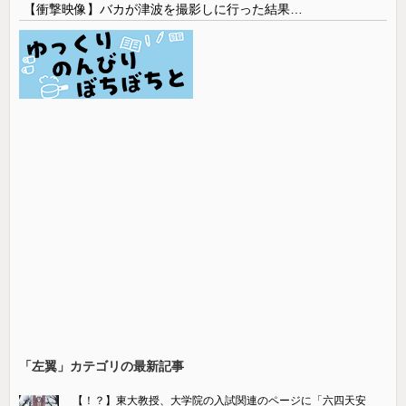
【衝撃映像】バカが津波を撮影しに行った結果…
「左翼」カテゴリの最新記事
【！？】東大教授、大学院の入試関連のページに「六四天安