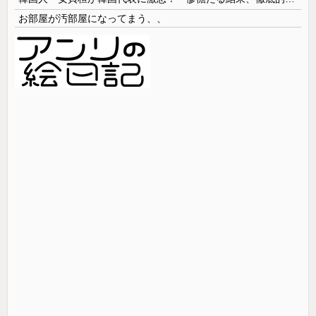
お部屋が汚部屋になってまう、、