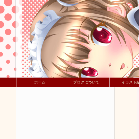
ホーム
ブログについて
イラスト