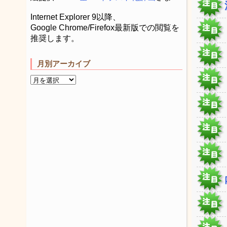
Internet Explorer 9以降、
Google Chrome/Firefox最新版での閲覧を
推奨します。
月別アーカイブ