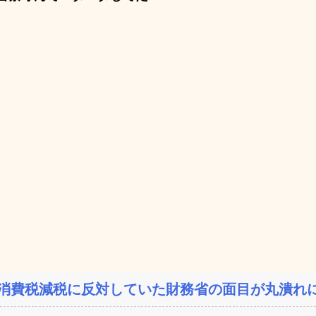
消費税減税に反対していた財務省の面目が丸潰れに