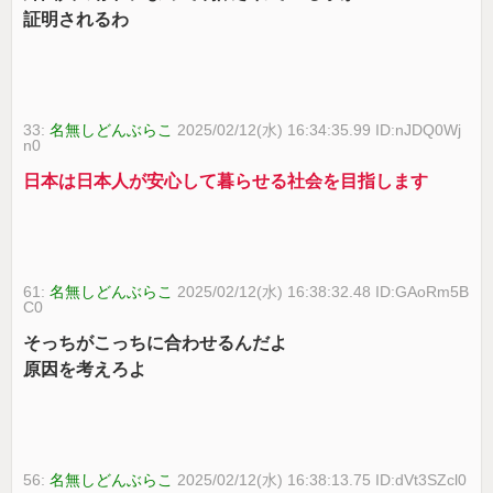
証明されるわ
33:
名無しどんぶらこ
2025/02/12(水) 16:34:35.99 ID:nJDQ0Wj
n0
日本は日本人が安心して暮らせる社会を目指します
61:
名無しどんぶらこ
2025/02/12(水) 16:38:32.48 ID:GAoRm5B
C0
そっちがこっちに合わせるんだよ
原因を考えろよ
56:
名無しどんぶらこ
2025/02/12(水) 16:38:13.75 ID:dVt3SZcl0