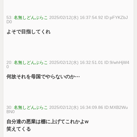
53:
名無しどんぶらこ
2025/02/12(水) 16:37:54.92 ID:pFYKZbJ
D0
よそで目指してくれ
20:
名無しどんぶらこ
2025/02/12(水) 16:32:51.01 ID:9/whHjW4
0
何故それを母国でやらないのか⋯
30:
名無しどんぶらこ
2025/02/12(水) 16:34:09.86 ID:MXB2Wu
BN0
自分達の悪業は棚に上げてこれかよw
笑えてくる