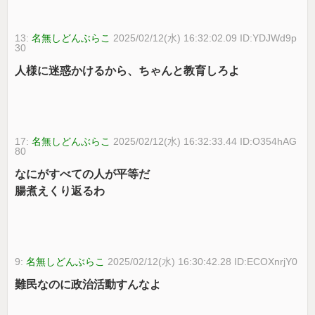
13:
名無しどんぶらこ
2025/02/12(水) 16:32:02.09 ID:YDJWd9p
30
人様に迷惑かけるから、ちゃんと教育しろよ
17:
名無しどんぶらこ
2025/02/12(水) 16:32:33.44 ID:O354hAG
80
なにがすべての人が平等だ
腸煮えくり返るわ
9:
名無しどんぶらこ
2025/02/12(水) 16:30:42.28 ID:ECOXnrjY0
難民なのに政治活動すんなよ