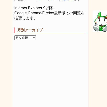
Internet Explorer 9以降、
Google Chrome/Firefox最新版での閲覧を
推奨します。
月別アーカイブ