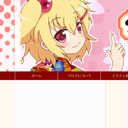
ホーム
ブログについて
イラスト