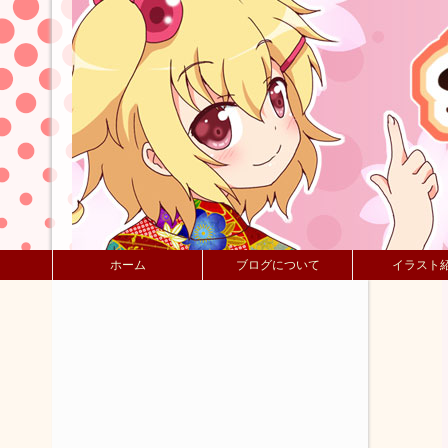
ホーム
ブログについて
イラスト