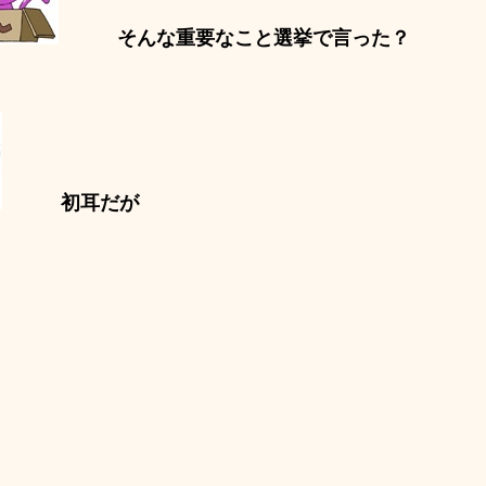
そんな重要なこと選挙で言った？
初耳だが