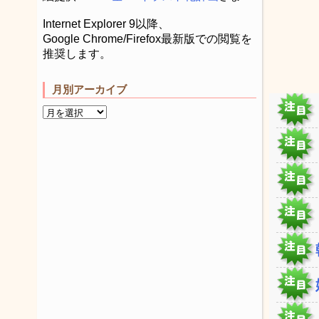
Internet Explorer 9以降、
Google Chrome/Firefox最新版での閲覧を
推奨します。
月別アーカイブ