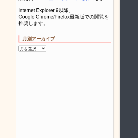
Internet Explorer 9以降、
Google Chrome/Firefox最新版での閲覧を
推奨します。
月別アーカイブ