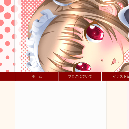
ホーム
ブログについて
イラスト