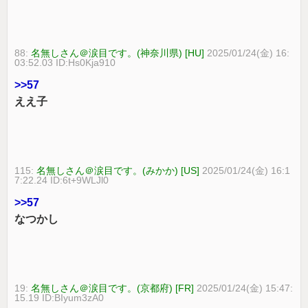
88:
名無しさん＠涙目です。(神奈川県) [HU]
2025/01/24(金) 16:
03:52.03 ID:Hs0Kja910
>>57
ええ子
115:
名無しさん＠涙目です。(みかか) [US]
2025/01/24(金) 16:1
7:22.24 ID:6t+9WLJl0
>>57
なつかし
19:
名無しさん＠涙目です。(京都府) [FR]
2025/01/24(金) 15:47:
15.19 ID:BIyum3zA0