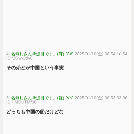
4:
名無しさん＠涙目です。(茸) [CA]
2025/01/10(金) 08:54:10.54
ID:/2GwkJdv0
その殆どが中国という事実
3:
名無しさん＠涙目です。(庭) [VN]
2025/01/10(金) 08:53:33.36
ID:HMDUTMf00
どっちも中国の船だけどな