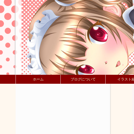
ホーム
ブログについて
イラスト