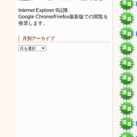
Internet Explorer 9以降、
Google Chrome/Firefox最新版での閲覧を
推奨します。
月別アーカイブ