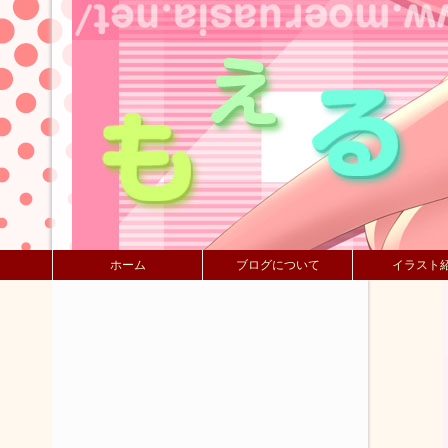
ホーム
ブログについて
イラスト