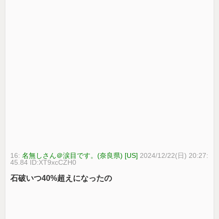
16:
名無しさん＠涙目です。(奈良県) [US]
2024/12/22(日) 20:27:
45.84 ID:XT9xcCZH0
石破いつ40%超えになったの