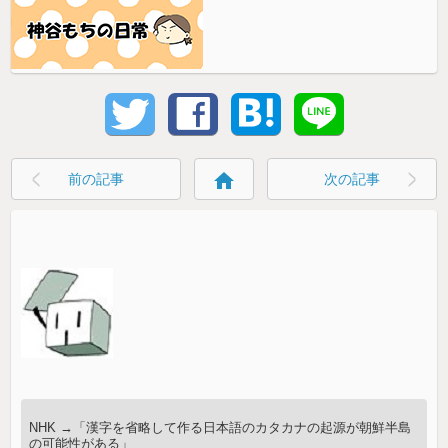
home
前の記事
次の記事
NHK →「漢字を省略して作る日本語のカタカナの起源が朝鮮半島
の可能性がある」