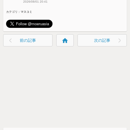
2026/08/01 20:41
カテゴリ：
マスコミ
home
前の記事
次の記事