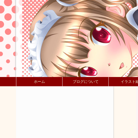
ホーム
ブログについて
イラスト