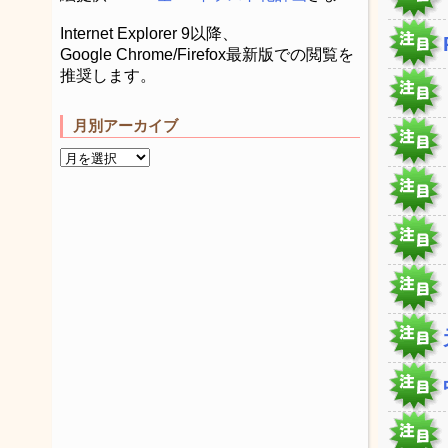
Internet Explorer 9以降、
Google Chrome/Firefox最新版での閲覧を
推奨します。
月別アーカイブ